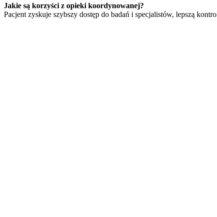
Jakie są korzyści z opieki koordynowanej?
Pacjent zyskuje szybszy dostęp do badań i specjalistów, lepszą kon