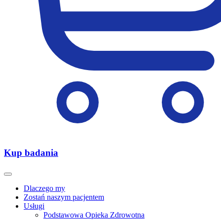
Kup badania
Dlaczego my
Zostań naszym pacjentem
Usługi
Podstawowa Opieka Zdrowotna