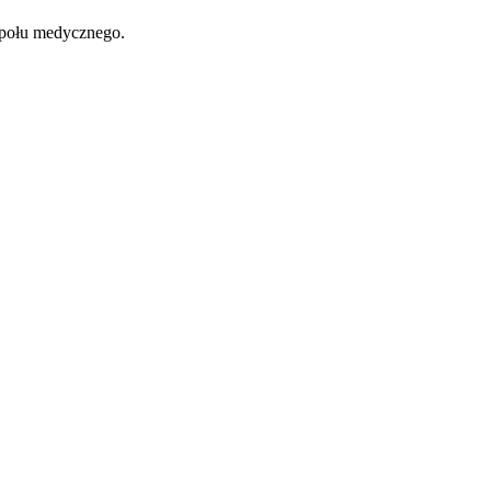
espołu medycznego.